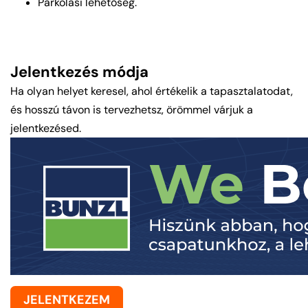
Parkolási lehetőség.
Jelentkezés módja
Ha olyan helyet keresel, ahol értékelik a tapasztalatodat,
és hosszú távon is tervezhetsz, örömmel várjuk a
jelentkezésed.
JELENTKEZEM