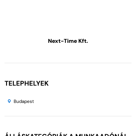
Next-Time Kft.
TELEPHELYEK
Budapest