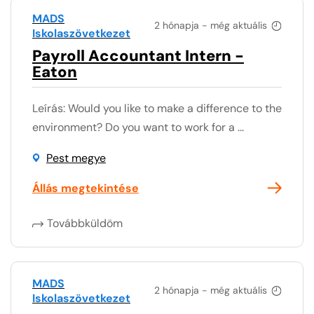
MADS
2 hónapja - még aktuális
Iskolaszövetkezet
Payroll Accountant Intern -
Eaton
Leírás: Would you like to make a difference to the
environment? Do you want to work for a ...
Pest megye
Állás megtekintése
Továbbküldöm
MADS
2 hónapja - még aktuális
Iskolaszövetkezet