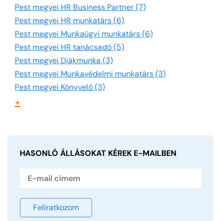
Pest megyei HR Business Partner (7)
Pest megyei HR munkatárs (6)
Pest megyei Munkaügyi munkatárs (6)
Pest megyei HR tanácsadó (5)
Pest megyei Diákmunka (3)
Pest megyei Munkavédelmi munkatárs (3)
Pest megyei Könyvelő (3)
+
HASONLÓ ÁLLÁSOKAT KÉREK
E-MAILBEN
Feliratkozom