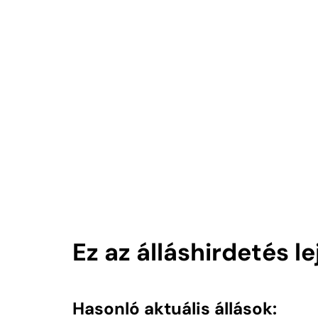
Ez az álláshirdetés 
Hasonló aktuális állások: