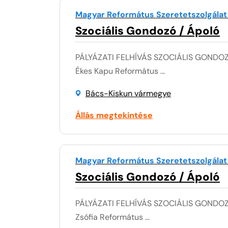
Magyar Református Szeretetszolgálat
Szociális Gondozó / Ápoló
PÁLYÁZATI FELHÍVÁS SZOCIÁLIS GONDOZ
Ékes Kapu Református ...
Bács-Kiskun vármegye
Állás megtekintése
Magyar Református Szeretetszolgálat
Szociális Gondozó / Ápoló
PÁLYÁZATI FELHÍVÁS SZOCIÁLIS GONDOZ
Zsófia Református ...