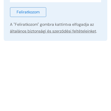
Feliratkozom
A "Feliratkozom" gombra kattintva elfogadja az
általános biztonsági és szerződési feltételeinket
.