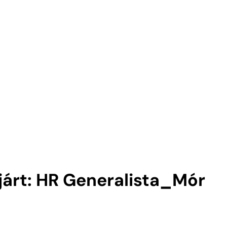
ejárt: HR Generalista_Mór