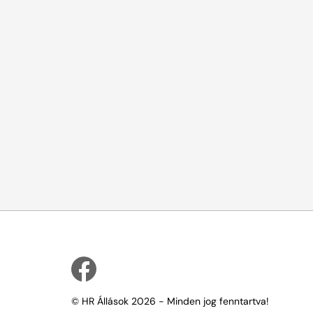
© HR Állások 2026 - Minden jog fenntartva!