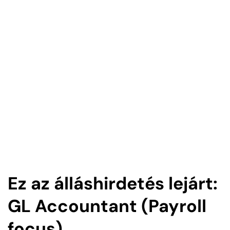
Ez az álláshirdetés lejárt:
GL Accountant (Payroll
focus)