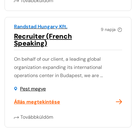
Továbbküldöm
Randstad Hungary Kft.
9 napja
Recruiter (French
Speaking)
On behalf of our client, a leading global
organization expanding its international
operations center in Budapest, we are ...
Pest megye
Állás megtekintése
Továbbküldöm