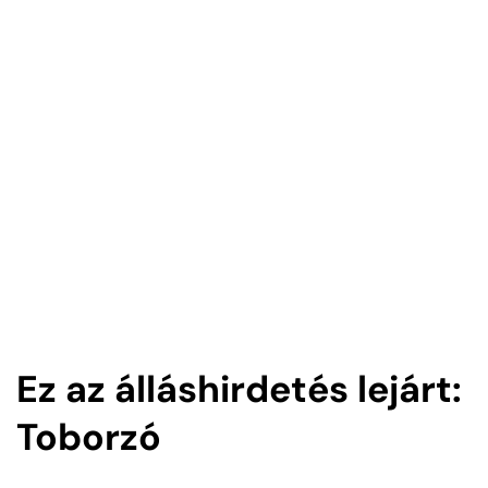
Ez az álláshirdetés lejárt:
Toborzó