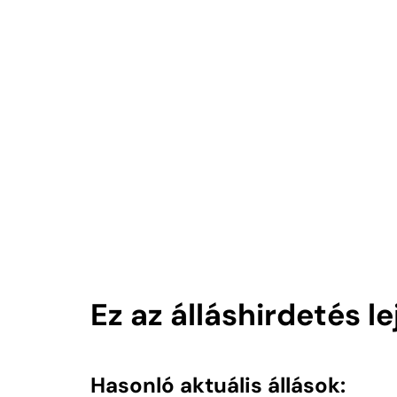
Ez az álláshirdetés l
Hasonló aktuális állások: