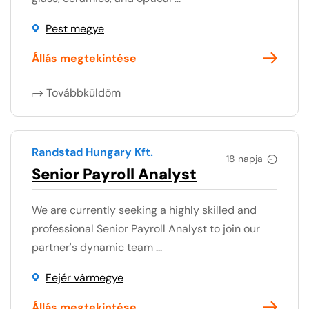
Pest megye
Állás megtekintése
Továbbküldöm
Randstad Hungary Kft.
18 napja
Senior Payroll Analyst
We are currently seeking a highly skilled and
professional Senior Payroll Analyst to join our
partner's dynamic team ...
Fejér vármegye
Állás megtekintése