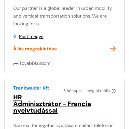
Our partner is a global leader in urban mobility
and vertical transportation solutions. We are
looking for a ...
Pest megye
Állás megtekintése
Továbbküldöm
Trenkwalder Kft
3 hónapja - még aktuális
HR
Adminisztrátor - Francia
nyelvtudással
Szakmai támogatás nyújtása emailen, telefonon