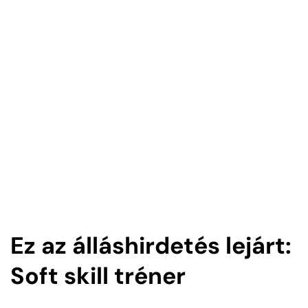
Ez az álláshirdetés lejárt:
Soft skill tréner