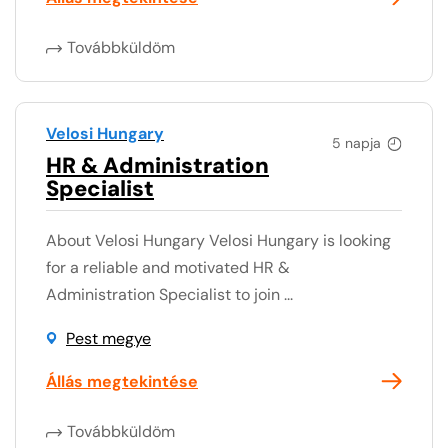
Továbbküldöm
Velosi Hungary
5 napja
HR & Administration
Specialist
About Velosi Hungary Velosi Hungary is looking
for a reliable and motivated HR &
Administration Specialist to join ...
Pest megye
Állás megtekintése
Továbbküldöm