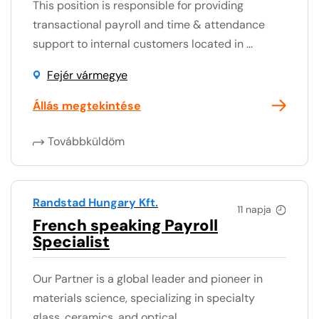
This position is responsible for providing
transactional payroll and time & attendance
support to internal customers located in ...
Fejér vármegye
Állás megtekintése
Továbbküldöm
Randstad Hungary Kft.
11 napja
French speaking Payroll
Specialist
Our Partner is a global leader and pioneer in
materials science, specializing in specialty
glass, ceramics, and optical ...