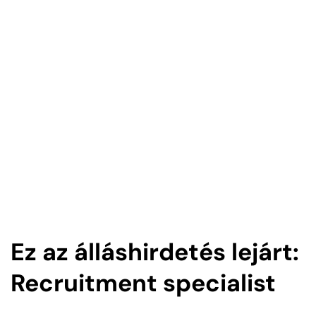
Ez az álláshirdetés lejárt:
Recruitment specialist