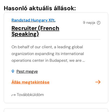
Hasonló aktuális állások:
Randstad Hungary Kft.
9 napja
Recruiter (French
Speaking)
On behalf of our client, a leading global
organization expanding its international
operations center in Budapest, we are ...
Pest megye
Állás megtekintése
Továbbküldöm