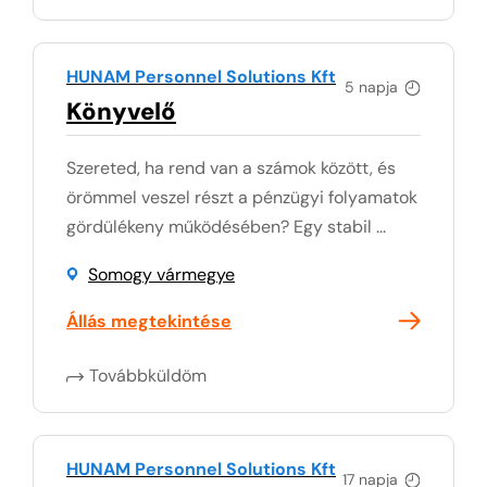
HUNAM Personnel Solutions Kft
5 napja
Könyvelő
Szereted, ha rend van a számok között, és
örömmel veszel részt a pénzügyi folyamatok
gördülékeny működésében? Egy stabil ...
Somogy vármegye
Állás megtekintése
Továbbküldöm
HUNAM Personnel Solutions Kft
17 napja