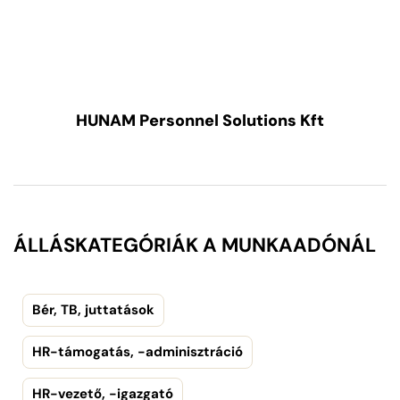
HUNAM Personnel Solutions Kft
ÁLLÁSKATEGÓRIÁK A MUNKAADÓNÁL
Bér, TB, juttatások
HR-támogatás, -adminisztráció
HR-vezető, -igazgató