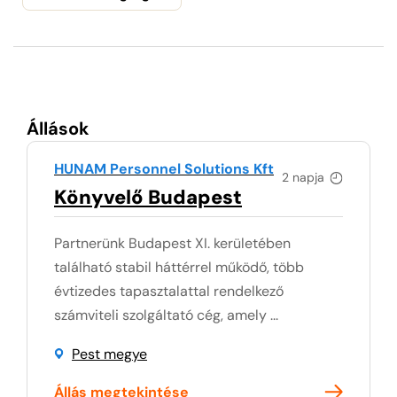
Állások
HUNAM Personnel Solutions Kft
2 napja
Könyvelő Budapest
Partnerünk Budapest XI. kerületében
található stabil háttérrel működő, több
évtizedes tapasztalattal rendelkező
számviteli szolgáltató cég, amely ...
Pest megye
Állás megtekintése