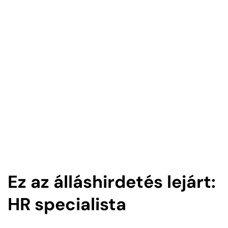
Ez az álláshirdetés lejárt:
HR specialista