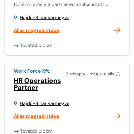
történik, amely a partner és a kölcsönzött ...
Hajdú-Bihar vármegye
Állás megtekintése
Továbbküldöm
Work Force Kft.
3 hónapja - még aktuális
HR Operations
Partner
Hajdú-Bihar vármegye
Állás megtekintése
Továbbküldöm