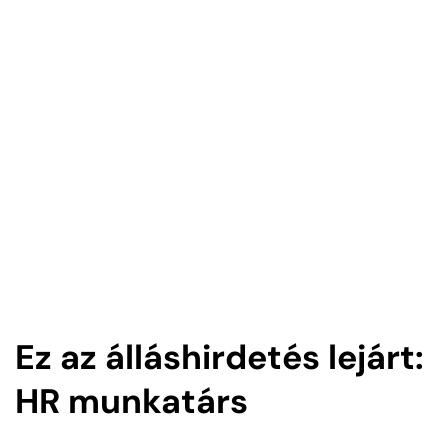
Ez az álláshirdetés lejárt:
HR munkatárs