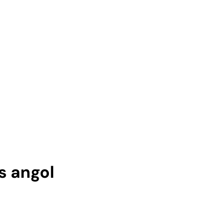
s angol