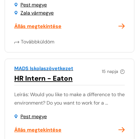
Pest megye
Zala vármegye
Állás megtekintése
Továbbküldöm
MADS Iskolaszövetkezet
15 napja
HR Intern - Eaton
Leírás: Would you like to make a difference to the
environment? Do you want to work for a ...
Pest megye
Állás megtekintése