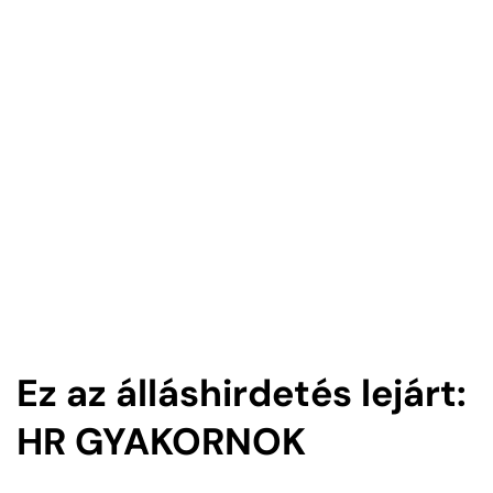
Ez az álláshirdetés lejárt:
HR GYAKORNOK