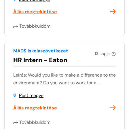
Állás megtekintése
Továbbküldöm
MADS Iskolaszövetkezet
13 napja
HR Intern - Eaton
Leírás: Would you like to make a difference to the
environment? Do you want to work for a ...
Pest megye
Állás megtekintése
Továbbküldöm