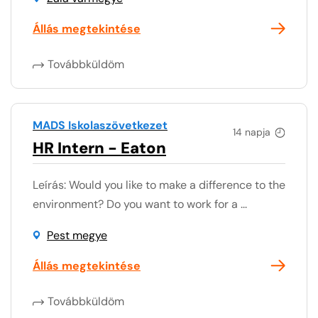
Állás megtekintése
Továbbküldöm
MADS Iskolaszövetkezet
14 napja
HR Intern - Eaton
Leírás: Would you like to make a difference to the
environment? Do you want to work for a ...
Pest megye
Állás megtekintése
Továbbküldöm