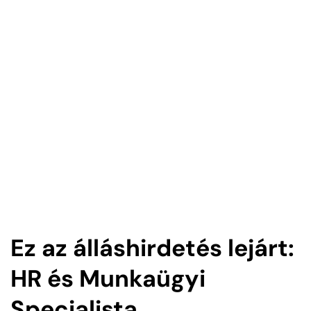
Ez az álláshirdetés lejárt:
HR és Munkaügyi
Specialista