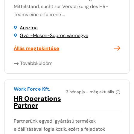
Mittelstand, sucht zur Verstärkung des HR-
Teams eine erfahrene ...
Ausztria
Győr-Moson-Sopron vármegye
Állás megtekintése
Továbbküldöm
Work Force Kft.
3 hónapja - még aktuális
HR Operations
Partner
Partnerünk egyedi gyártású termékek
előállításával foglalkozik, ezért a feladatok