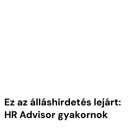
Ez az álláshirdetés lejárt:
HR Advisor gyakornok