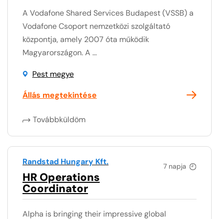
A Vodafone Shared Services Budapest (VSSB) a
Vodafone Csoport nemzetközi szolgáltató
központja, amely 2007 óta működik
Magyarországon. A ...
Pest megye
Állás megtekintése
Továbbküldöm
Randstad Hungary Kft.
7 napja
HR Operations
Coordinator
Alpha is bringing their impressive global