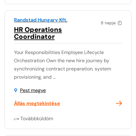
Randstad Hungary Kft.
8 napja
HR Operations
Coordinator
Your Responsibilities Employee Lifecycle
Orchestration Own the new hire journey by
synchronizing contract preparation, system
provisioning, and ...
Pest megye
Állás megtekintése
Továbbküldöm