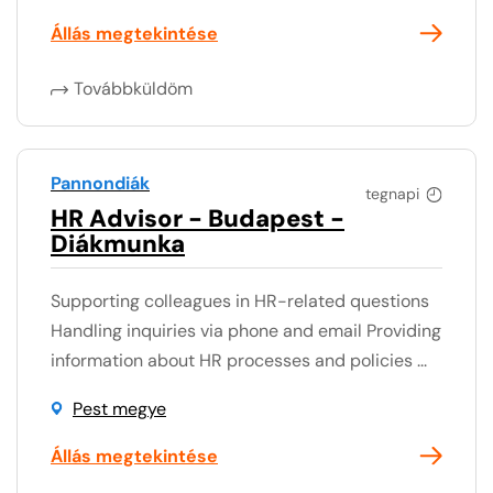
Állás megtekintése
Továbbküldöm
Pannondiák
tegnapi
HR Advisor - Budapest -
Diákmunka
Supporting colleagues in HR-related questions
Handling inquiries via phone and email Providing
information about HR processes and policies ...
Pest megye
Állás megtekintése