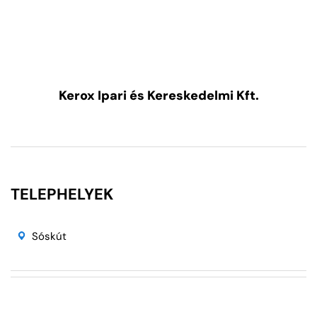
Kerox Ipari és Kereskedelmi Kft.
TELEPHELYEK
Sóskút