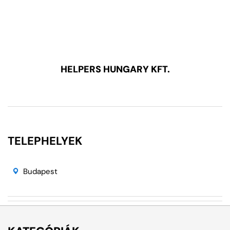
HELPERS HUNGARY KFT.
TELEPHELYEK
Budapest