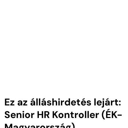
Ez az álláshirdetés lejárt:
Senior HR Kontroller (ÉK-
Magyarország)