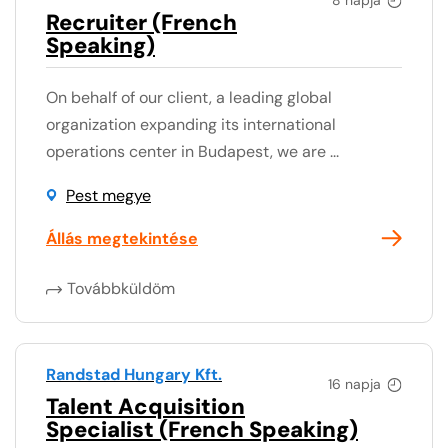
Recruiter (French
Speaking)
On behalf of our client, a leading global
organization expanding its international
operations center in Budapest, we are ...
Pest megye
Állás megtekintése
Továbbküldöm
Randstad Hungary Kft.
16 napja
Talent Acquisition
Specialist (French Speaking)