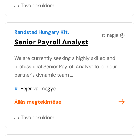
Továbbküldöm
Randstad Hungary Kft.
15 napja
Senior Payroll Analyst
We are currently seeking a highly skilled and
professional Senior Payroll Analyst to join our
partner's dynamic team ...
Fejér vármegye
Állás megtekintése
Továbbküldöm