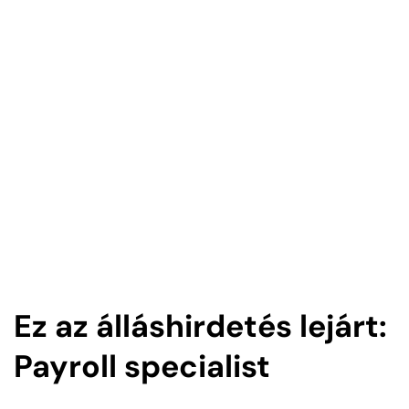
Ez az álláshirdetés lejárt:
Payroll specialist