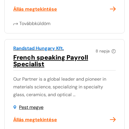
Állás megtekintése
Továbbküldöm
Randstad Hungary Kft.
8 napja
French speaking Payroll
Specialist
Our Partner is a global leader and pioneer in
materials science, specializing in specialty
glass, ceramics, and optical ...
Pest megye
Állás megtekintése