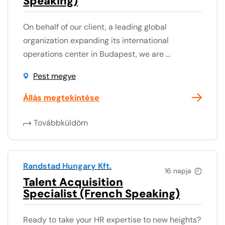
Speaking)
On behalf of our client, a leading global
organization expanding its international
operations center in Budapest, we are ...
Pest megye
Állás megtekintése
Továbbküldöm
Randstad Hungary Kft.
16 napja
Talent Acquisition
Specialist (French Speaking)
Ready to take your HR expertise to new heights?