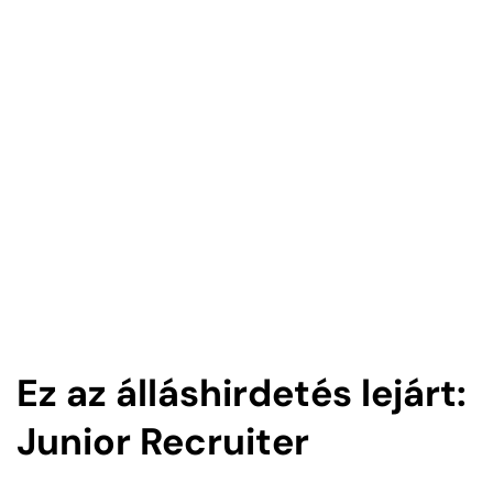
Ez az álláshirdetés lejárt:
Junior Recruiter