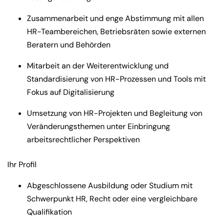
Zusammenarbeit und enge Abstimmung mit allen
HR-Teambereichen, Betriebsräten sowie externen
Beratern und Behörden
Mitarbeit an der Weiterentwicklung und
Standardisierung von HR-Prozessen und Tools mit
Fokus auf Digitalisierung
Umsetzung von HR-Projekten und Begleitung von
Veränderungsthemen unter Einbringung
arbeitsrechtlicher Perspektiven
Ihr Profil
Abgeschlossene Ausbildung oder Studium mit
Schwerpunkt HR, Recht oder eine vergleichbare
Qualifikation