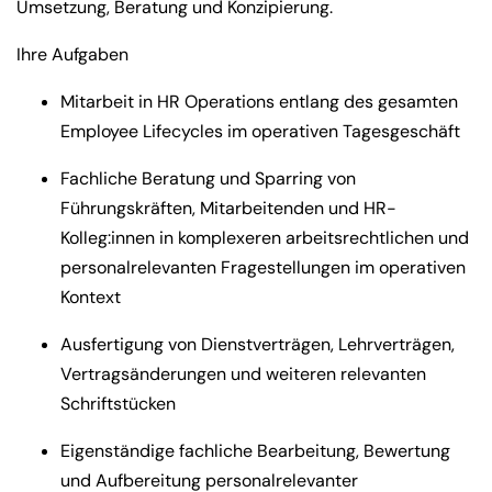
Umsetzung, Beratung und Konzipierung.
Ihre Aufgaben
Mitarbeit in HR Operations entlang des gesamten
Employee Lifecycles im operativen Tagesgeschäft
Fachliche Beratung und Sparring von
Führungskräften, Mitarbeitenden und HR-
Kolleg:innen in komplexeren arbeitsrechtlichen und
personalrelevanten Fragestellungen im operativen
Kontext
Ausfertigung von Dienstverträgen, Lehrverträgen,
Vertragsänderungen und weiteren relevanten
Schriftstücken
Eigenständige fachliche Bearbeitung, Bewertung
und Aufbereitung personalrelevanter