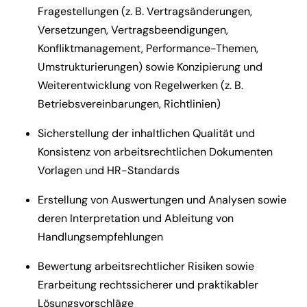
Fragestellungen (z. B. Vertragsänderungen,
Versetzungen, Vertragsbeendigungen,
Konfliktmanagement, Performance-Themen,
Umstrukturierungen) sowie Konzipierung und
Weiterentwicklung von Regelwerken (z. B.
Betriebsvereinbarungen, Richtlinien)
Sicherstellung der inhaltlichen Qualität und
Konsistenz von arbeitsrechtlichen Dokumenten
Vorlagen und HR-Standards
Erstellung von Auswertungen und Analysen sowie
deren Interpretation und Ableitung von
Handlungsempfehlungen
Bewertung arbeitsrechtlicher Risiken sowie
Erarbeitung rechtssicherer und praktikabler
Lösungsvorschläge