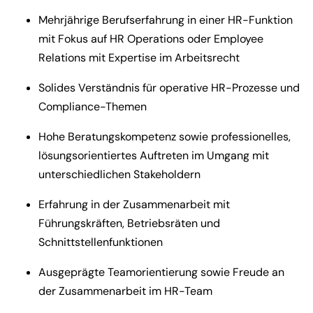
Mehrjährige Berufserfahrung in einer HR-Funktion
mit Fokus auf HR Operations oder Employee
Relations mit Expertise im Arbeitsrecht
Solides Verständnis für operative HR-Prozesse und
Compliance-Themen
Hohe Beratungskompetenz sowie professionelles,
lösungsorientiertes Auftreten im Umgang mit
unterschiedlichen Stakeholdern
Erfahrung in der Zusammenarbeit mit
Führungskräften, Betriebsräten und
Schnittstellenfunktionen
Ausgeprägte Teamorientierung sowie Freude an
der Zusammenarbeit im HR-Team