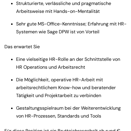
Strukturierte, verlässliche und pragmatische
Arbeitsweise mit Hands-on-Mentalität
Sehr gute MS-Office-Kenntnisse; Erfahrung mit HR-
Systemen wie Sage DPW ist von Vorteil
Das erwartet Sie
Eine vielseitige HR-Rolle an der Schnittstelle von
HR Operations und Arbeitsrecht
Die Möglichkeit, operative HR-Arbeit mit
arbeitsrechtlichem Know-how und beratender
Tätigkeit und Projektarbeit zu verbinden
Gestaltungsspielraum bei der Weiterentwicklung
von HR-Prozessen, Standards und Tools
Für diese Position ist ein Bruttojahresgehalt ab rund €