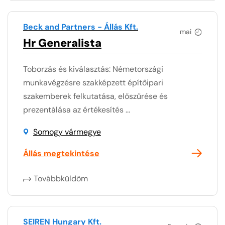
Beck and Partners - Állás Kft.
mai
Hr Generalista
Toborzás és kiválasztás: Németországi
munkavégzésre szakképzett építőipari
szakemberek felkutatása, előszűrése és
prezentálása az értékesítés ...
Somogy vármegye
Állás megtekintése
Továbbküldöm
SEIREN Hungary Kft.