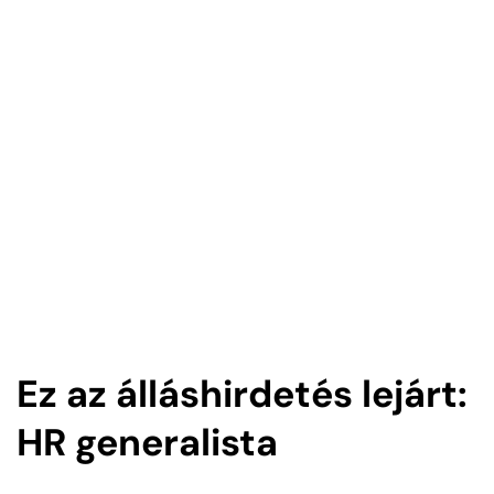
Ez az álláshirdetés lejárt:
HR generalista