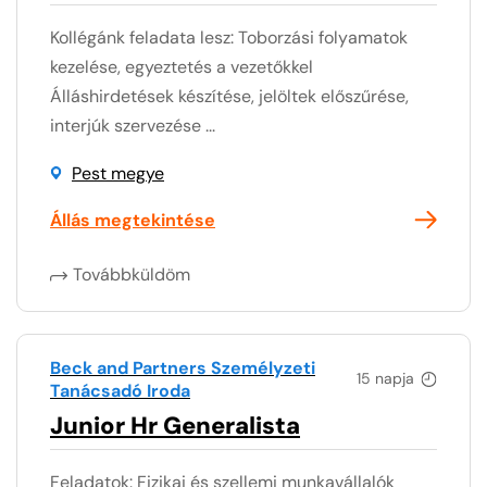
Kollégánk feladata lesz: Toborzási folyamatok
kezelése, egyeztetés a vezetőkkel
Álláshirdetések készítése, jelöltek előszűrése,
interjúk szervezése ...
Pest megye
Állás megtekintése
Továbbküldöm
Beck and Partners Személyzeti
15 napja
Tanácsadó Iroda
Junior Hr Generalista
Feladatok: Fizikai és szellemi munkavállalók