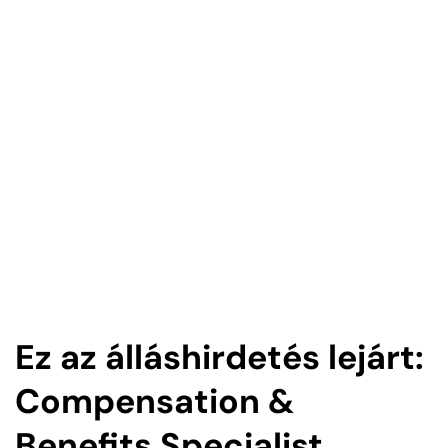
Ez az álláshirdetés lejárt:
Compensation &
Benefits Specialist