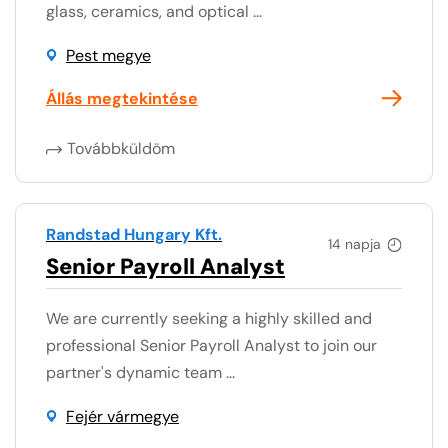
glass, ceramics, and optical ...
Pest megye
Állás megtekintése
Továbbküldöm
Randstad Hungary Kft.
14 napja
Senior Payroll Analyst
We are currently seeking a highly skilled and
professional Senior Payroll Analyst to join our
partner's dynamic team ...
Fejér vármegye