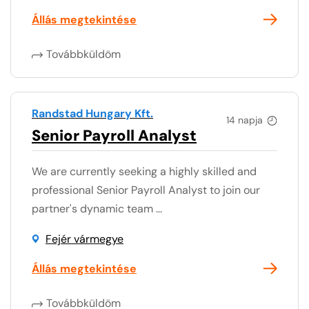
Állás megtekintése
Továbbküldöm
Randstad Hungary Kft.
14 napja
Senior Payroll Analyst
We are currently seeking a highly skilled and
professional Senior Payroll Analyst to join our
partner's dynamic team ...
Fejér vármegye
Állás megtekintése
Továbbküldöm