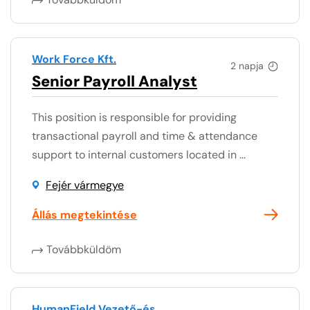
Work Force Kft.
2 napja
Senior Payroll Analyst
This position is responsible for providing
transactional payroll and time & attendance
support to internal customers located in ...
Fejér vármegye
Állás megtekintése
Továbbküldöm
HumanField Vezető-és