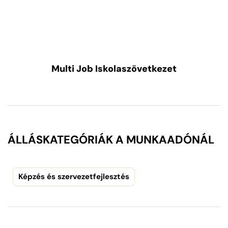
Multi Job Iskolaszövetkezet
ÁLLÁSKATEGÓRIÁK A MUNKAADÓNÁL
Képzés és szervezetfejlesztés