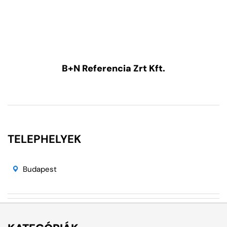
B+N Referencia Zrt Kft.
TELEPHELYEK
Budapest