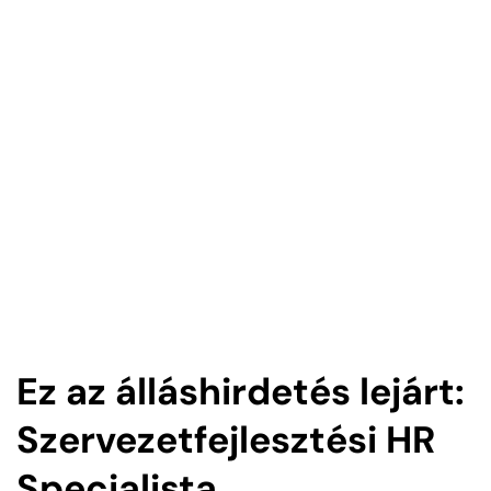
Ez az álláshirdetés lejárt:
Szervezetfejlesztési HR
Specialista