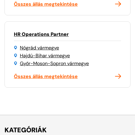
Összes állás megtekintése
HR Operations Partner
Nógrád vármegye
Hajdú-Bihar vármegye
Győr-Moson-Sopron vármegye
Összes állás megtekintése
KATEGÓRIÁK