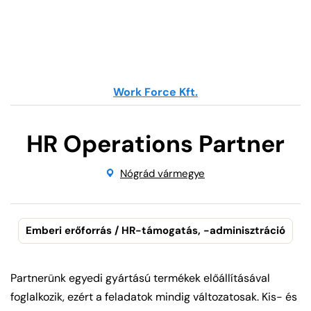
Work Force Kft.
HR Operations Partner
Nógrád vármegye
Emberi erőforrás / HR-támogatás, -adminisztráció
Partnerünk egyedi gyártású termékek előállításával
foglalkozik, ezért a feladatok mindig változatosak.
Kis- és