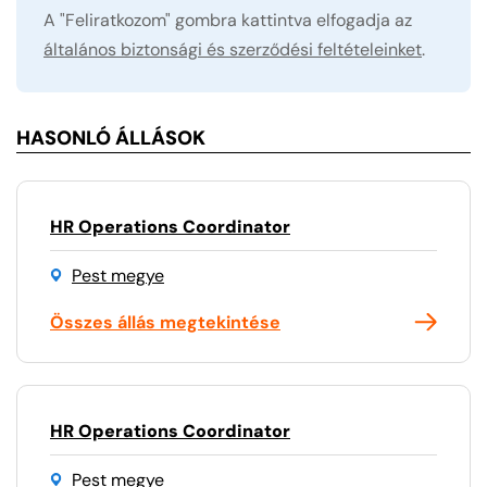
A "Feliratkozom" gombra kattintva elfogadja az
általános biztonsági és szerződési feltételeinket
.
HASONLÓ ÁLLÁSOK
HR Operations Coordinator
Pest megye
Összes állás megtekintése
HR Operations Coordinator
Pest megye