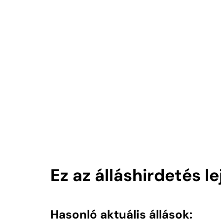
Ez az álláshirdetés l
Hasonló aktuális állások: