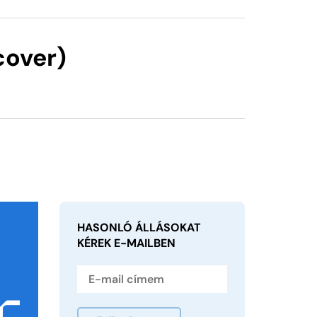
cover)
HASONLÓ ÁLLÁSOKAT
KÉREK
E-MAILBEN