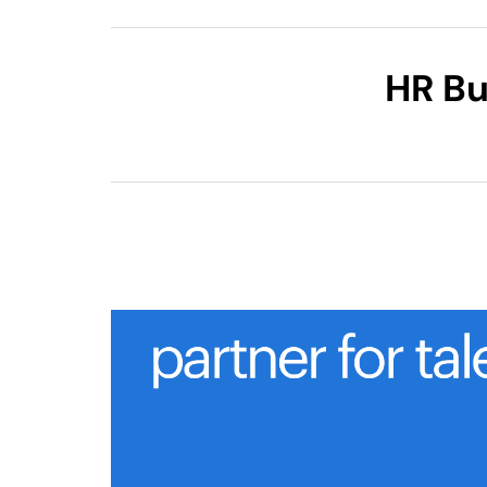
HR Bu