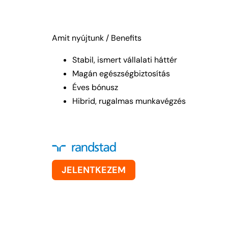
Amit nyújtunk / Benefits
Stabil, ismert vállalati háttér
Magán egészségbiztosítás
Éves bónusz
Hibrid, rugalmas munkavégzés
JELENTKEZEM