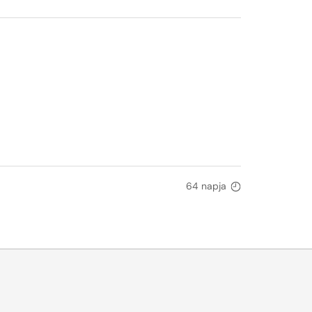
64 napja