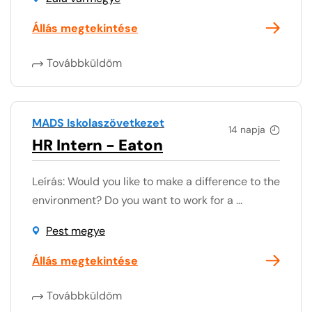
Állás megtekintése
Továbbküldöm
MADS Iskolaszövetkezet
14 napja
HR Intern - Eaton
Leírás: Would you like to make a difference to the
environment? Do you want to work for a ...
Pest megye
Állás megtekintése
Továbbküldöm