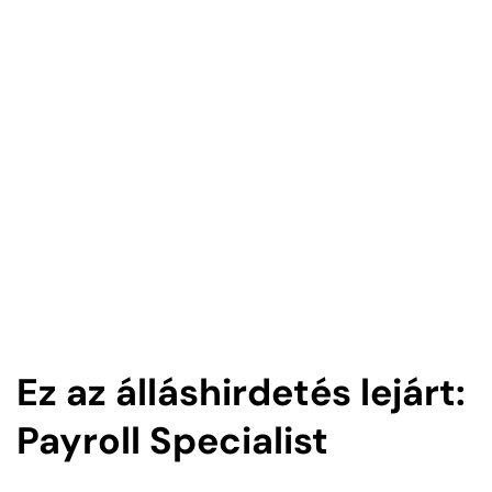
Ez az álláshirdetés lejárt:
Payroll Specialist