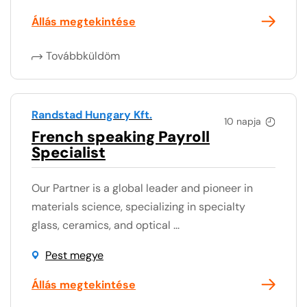
Állás megtekintése
Továbbküldöm
Randstad Hungary Kft.
10 napja
French speaking Payroll
Specialist
Our Partner is a global leader and pioneer in
materials science, specializing in specialty
glass, ceramics, and optical ...
Pest megye
Állás megtekintése