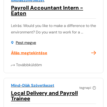
Iskolaszövetkezet
Payroll Accountant Intern -
Eaton
Leírás: Would you like to make a difference to the
environment? Do you want to work for a ...
Pest megye
Állás megtekintése
Továbbküldöm
Mind-Diák Szövetkezet
tegnapi
Local Delivery and Payroll
Trainee